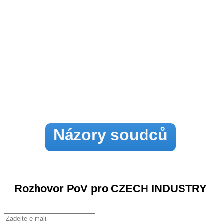
Názory soudců
Rozhovor PoV pro CZECH INDUSTRY