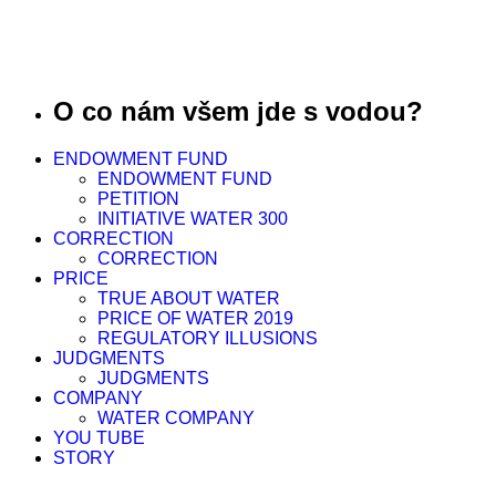
O co nám všem jde s vodou?
ENDOWMENT FUND
ENDOWMENT FUND
PETITION
INITIATIVE WATER 300
CORRECTION
CORRECTION
PRICE
TRUE ABOUT WATER
PRICE OF WATER 2019
REGULATORY ILLUSIONS
JUDGMENTS
JUDGMENTS
COMPANY
WATER COMPANY
YOU TUBE
STORY