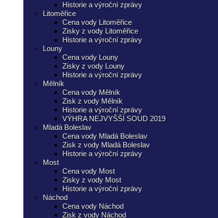
Historie a výroční zprávy
Litoměřice
Cena vody Litoměřice
Zisky z vody Litoměřice
Historie a výroční zprávy
Louny
Cena vody Louny
Zisky z vody Louny
Historie a výroční zprávy
Mělník
Cena vody Mělník
Zisk z vody Mělník
Historie a výroční zprávy
VÝHRA NEJVYŠŠÍ SOUD 2019
Mladá Boleslav
Cena vody Mladá Boleslav
Zisk z vody Mladá Boleslav
Historie a výroční zprávy
Most
Cena vody Most
Zisky z vody Most
Historie a výroční zprávy
Náchod
Cena vody Náchod
Zisk z vody Náchod