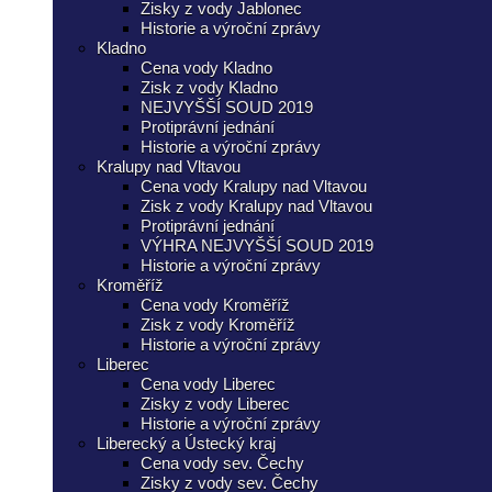
Zisky z vody Jablonec
Historie a výroční zprávy
Kladno
Cena vody Kladno
Zisk z vody Kladno
NEJVYŠŠÍ SOUD 2019
Protiprávní jednání
Historie a výroční zprávy
Kralupy nad Vltavou
Cena vody Kralupy nad Vltavou
Zisk z vody Kralupy nad Vltavou
Protiprávní jednání
VÝHRA NEJVYŠŠÍ SOUD 2019
Historie a výroční zprávy
Kroměříž
Cena vody Kroměříž
Zisk z vody Kroměříž
Historie a výroční zprávy
Liberec
Cena vody Liberec
Zisky z vody Liberec
Historie a výroční zprávy
Liberecký a Ústecký kraj
Cena vody sev. Čechy
Zisky z vody sev. Čechy