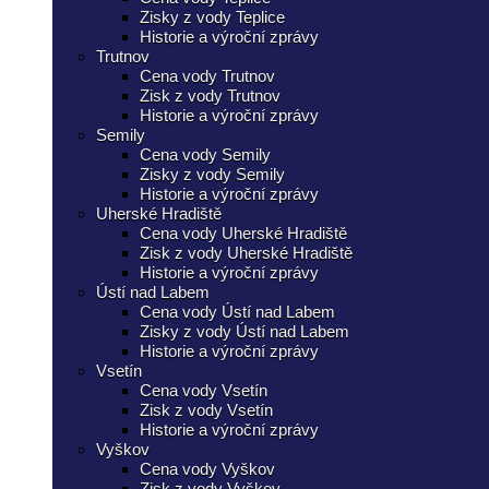
Zisky z vody Teplice
Historie a výroční zprávy
Trutnov
Cena vody Trutnov
Zisk z vody Trutnov
Historie a výroční zprávy
Semily
Cena vody Semily
Zisky z vody Semily
Historie a výroční zprávy
Uherské Hradiště
Cena vody Uherské Hradiště
Zisk z vody Uherské Hradiště
Historie a výroční zprávy
Ústí nad Labem
Cena vody Ústí nad Labem
Zisky z vody Ústí nad Labem
Historie a výroční zprávy
Vsetín
Cena vody Vsetín
Zisk z vody Vsetín
Historie a výroční zprávy
Vyškov
Cena vody Vyškov
Zisk z vody Vyškov