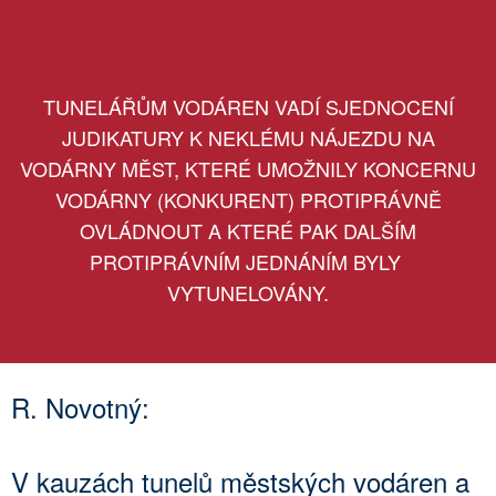
TUNELÁŘŮM VODÁREN VADÍ SJEDNOCENÍ
JUDIKATURY K NEKLÉMU NÁJEZDU NA
VODÁRNY MĚST, KTERÉ UMOŽNILY KONCERNU
VODÁRNY (KONKURENT) PROTIPRÁVNĚ
OVLÁDNOUT A KTERÉ PAK DALŠÍM
PROTIPRÁVNÍM JEDNÁNÍM BYLY
VYTUNELOVÁNY.
R. Novotný:
V kauzách tunelů městských vodáren a