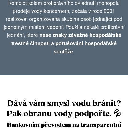
Komplot kolem protiprávního ovládnutí monopolu
prodeje vody koncernem, začala v roce 2001
realizovat organizovaná skupina osob jednající pod
jednotným místem vedení. Použila nekalé protiprávní
jednání, které
nese znaky závažné hospodářské
trestné činnosti a porušování hospodářské
soutěže.
Dává vám smysl vodu bránit?
Pak obranu vody podpořte.
💦
Bankovním převodem na transparentní