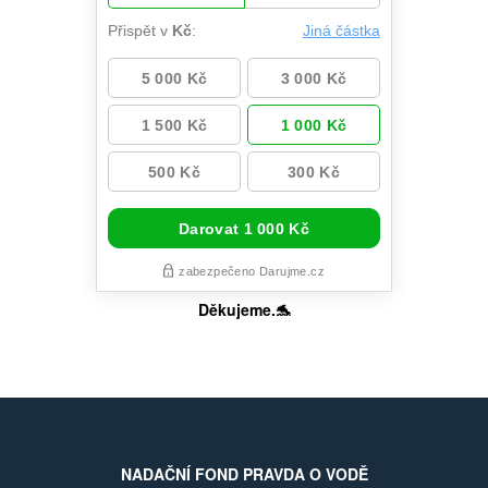
Děkujeme.🐬
NADAČNÍ FOND PRAVDA O VODĚ