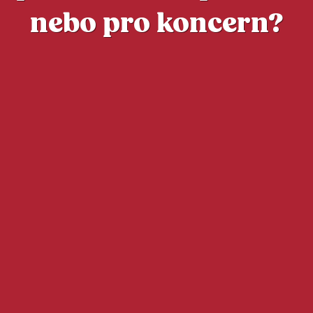
nebo pro koncern?