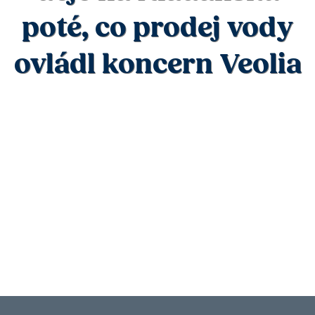
poté, co prodej vody
ovládl koncern Veolia