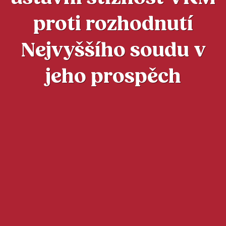
proti rozhodnutí
Nejvyššího soudu v
jeho prospěch