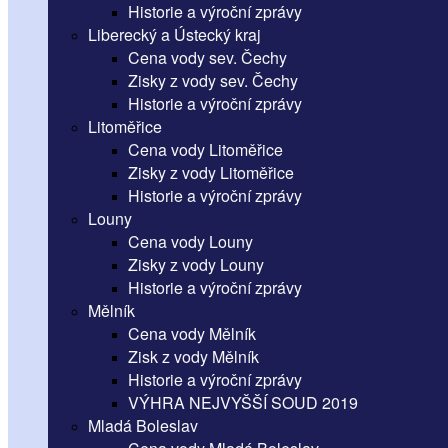
Historie a výroční zprávy
Liberecký a Ústecký kraj
Cena vody sev. Čechy
Zisky z vody sev. Čechy
Historie a výroční zprávy
Litoměřice
Cena vody Litoměřice
Zisky z vody Litoměřice
Historie a výroční zprávy
Louny
Cena vody Louny
Zisky z vody Louny
Historie a výroční zprávy
Mělník
Cena vody Mělník
Zisk z vody Mělník
Historie a výroční zprávy
VÝHRA NEJVYŠŠÍ SOUD 2019
Mladá Boleslav