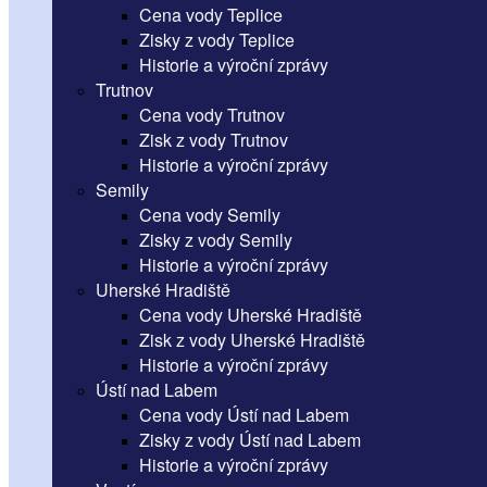
Cena vody Teplice
Zisky z vody Teplice
Historie a výroční zprávy
Trutnov
Cena vody Trutnov
Zisk z vody Trutnov
Historie a výroční zprávy
Semily
Cena vody Semily
Zisky z vody Semily
Historie a výroční zprávy
Uherské Hradiště
Cena vody Uherské Hradiště
Zisk z vody Uherské Hradiště
Historie a výroční zprávy
Ústí nad Labem
Cena vody Ústí nad Labem
Zisky z vody Ústí nad Labem
Historie a výroční zprávy