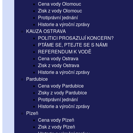
Cena vody Olomouc
Zisk z vody Olomouc
Protiprávní jednání
Historie a výroční zprávy
KAUZA OSTRAVA
POLITICI PROSAZUJÍ KONCERN?
PTÁME SE, PTEJTE SE S NÁMI
REFERENDUM K VODĚ
Cena vody Ostrava
Zisk z vody Ostrava
Historie a výroční zprávy
Pardubice
Cena vody Pardubice
Zisky z vody Pardubice
Protiprávní jednání
Historie a výroční zprávy
Plzeň
Cena vody Plzeň
Zisk z vody Plzeň