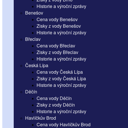
Historie a výroční zprávy
Benešov
Cena vody Benešov
Zisky z vody Benešov
Historie a výroční zprávy
Břeclav
Cena vody Břeclav
Zisky z vody Břeclav
Historie a výroční zprávy
Česká Lípa
Cena vody Česká Lípa
Zisky z vody Česká Lípa
Historie a výroční zprávy
Děčín
Cena vody Děčín
Zisky z vody Děčín
Historie a výroční zprávy
Havlíčkův Brod
Cena vody Havlíčkův Brod