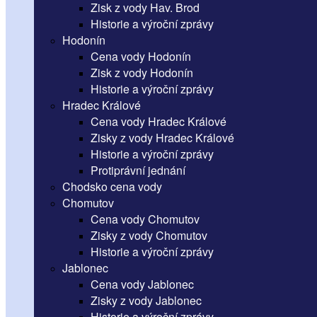
Zisk z vody Hav. Brod
Historie a výroční zprávy
Hodonín
Cena vody Hodonín
Zisk z vody Hodonín
Historie a výroční zprávy
Hradec Králové
Cena vody Hradec Králové
Zisky z vody Hradec Králové
Historie a výroční zprávy
Protiprávní jednání
Chodsko cena vody
Chomutov
Cena vody Chomutov
Zisky z vody Chomutov
Historie a výroční zprávy
Jablonec
Cena vody Jablonec
Zisky z vody Jablonec
Historie a výroční zprávy