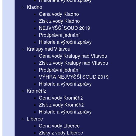
Kladno
Cena vody Kladno
Zisk z vody Kladno
NEJVYŠŠÍ SOUD 2019
Protiprávní jednání
Historie a výroční zprávy
Kralupy nad Vltavou
Cena vody Kralupy nad Vltavou
Zisk z vody Kralupy nad Vltavou
Protiprávní jednání
VÝHRA NEJVYŠŠÍ SOUD 2019
Historie a výroční zprávy
Kroměříž
Cena vody Kroměříž
Zisk z vody Kroměříž
Historie a výroční zprávy
Liberec
Cena vody Liberec
Zisky z vody Liberec