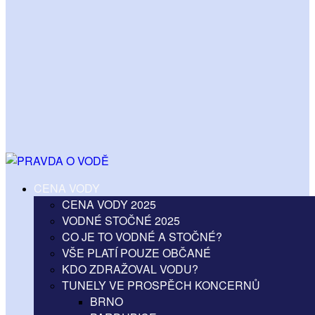
CENA VODY
CENA VODY 2025
VODNÉ STOČNÉ 2025
CO JE TO VODNÉ A STOČNÉ?
VŠE PLATÍ POUZE OBČANÉ
KDO ZDRAŽOVAL VODU?
TUNELY VE PROSPĚCH KONCERNŮ
BRNO