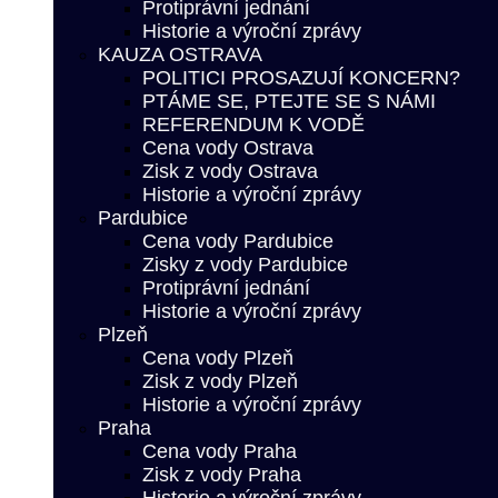
Protiprávní jednání
Historie a výroční zprávy
KAUZA OSTRAVA
POLITICI PROSAZUJÍ KONCERN?
PTÁME SE, PTEJTE SE S NÁMI
REFERENDUM K VODĚ
Cena vody Ostrava
Zisk z vody Ostrava
Historie a výroční zprávy
Pardubice
Cena vody Pardubice
Zisky z vody Pardubice
Protiprávní jednání
Historie a výroční zprávy
Plzeň
Cena vody Plzeň
Zisk z vody Plzeň
Historie a výroční zprávy
Praha
Cena vody Praha
Zisk z vody Praha