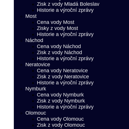
Zisk z vody Mladá Boleslav
Historie a výroční zprávy
Most
Cena vody Most
Zisky z vody Most
Historie a výroční zprávy
Náchod
Cena vody Náchod
Zisk z vody Náchod
Historie a výroční zprávy
Neratovice
Cena vody Neratovice
Zisk z vody Neratovice
Historie a výroční zprávy
Nymburk
Cena vody Nymburk
Zisk z vody Nymburk
Historie a výroční zprávy
Olomouc
Cena vody Olomouc
Zisk z vody Olomouc