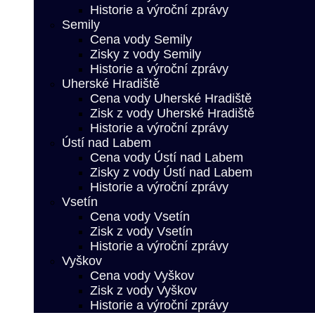
Historie a výroční zprávy
Semily
Cena vody Semily
Zisky z vody Semily
Historie a výroční zprávy
Uherské Hradiště
Cena vody Uherské Hradiště
Zisk z vody Uherské Hradiště
Historie a výroční zprávy
Ústí nad Labem
Cena vody Ústí nad Labem
Zisky z vody Ústí nad Labem
Historie a výroční zprávy
Vsetín
Cena vody Vsetín
Zisk z vody Vsetín
Historie a výroční zprávy
Vyškov
Cena vody Vyškov
Zisk z vody Vyškov
Historie a výroční zprávy