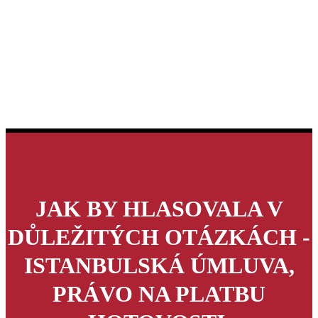
JAK BY HLASOVALA V
DŮLEŽITÝCH OTÁZKÁCH -
ISTANBULSKÁ ÚMLUVA,
PRÁVO NA PLATBU