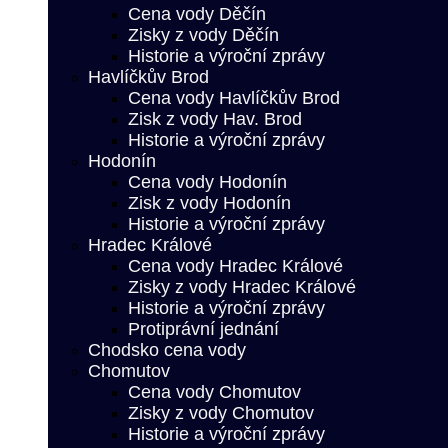
Cena vody Děčín
Zisky z vody Děčín
Historie a výroční zprávy
Havlíčkův Brod
Cena vody Havlíčkův Brod
Zisk z vody Hav. Brod
Historie a výroční zprávy
Hodonín
Cena vody Hodonín
Zisk z vody Hodonín
Historie a výroční zprávy
Hradec Králové
Cena vody Hradec Králové
Zisky z vody Hradec Králové
Historie a výroční zprávy
Protiprávní jednání
Chodsko cena vody
Chomutov
Cena vody Chomutov
Zisky z vody Chomutov
Historie a výroční zprávy