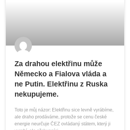
Za drahou elektřinu může
Německo a Fialova vláda a
ne Putin. Elektřinu z Ruska
nekupujeme.
Toto je můj názor: Elektřinu sice levně vyrábíme,
ale draho prodáváme, protože se cenu české
energie neurčuje ČEZ ovládaný státem, který ji