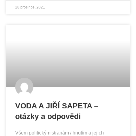
28 prosince, 2021
VODA A JIŘÍ SAPETA –
otázky a odpovědi
Všem politickým stranám / hnutím a jejich