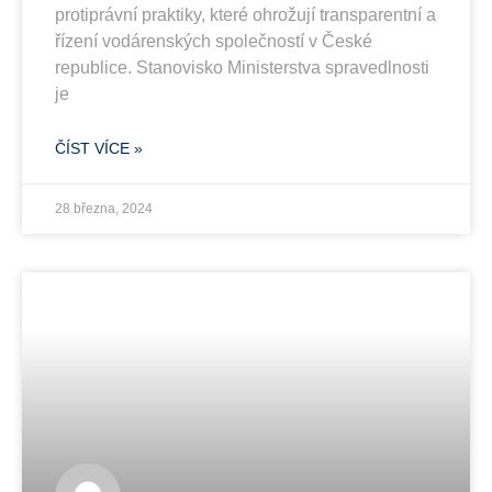
protiprávní praktiky, které ohrožují transparentní a
řízení vodárenských společností v České
republice. Stanovisko Ministerstva spravedlnosti
je
ČÍST VÍCE »
28 března, 2024