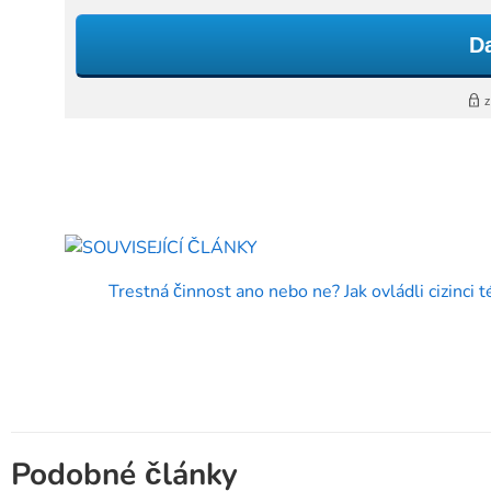
Trestná činnost ano nebo ne? Jak ovládli cizinc
Podobné články